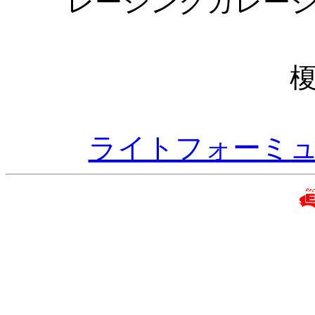
レーシングガレージ
ライトフォーミ