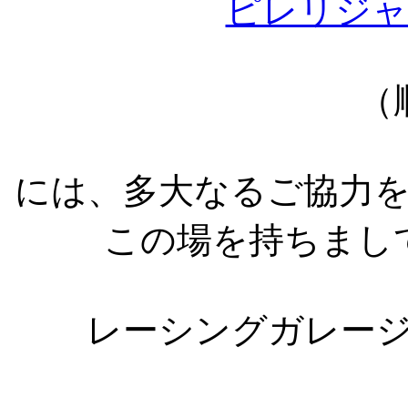
ピレリジャ
（
には、多大なるご協力
この場を持ちまし
レーシングガレージ